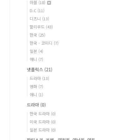
마블
(18)
D.C
(11)
디즈니
(13)
할리우드
(43)
한국
(25)
한국 - 코미디
(7)
일본
(4)
애니
(7)
넷플릭스
(21)
드라마
(13)
영화
(7)
애니
(1)
드라마
(0)
한국 드라마
(0)
미국 드라마
(0)
일본 드라마
(0)