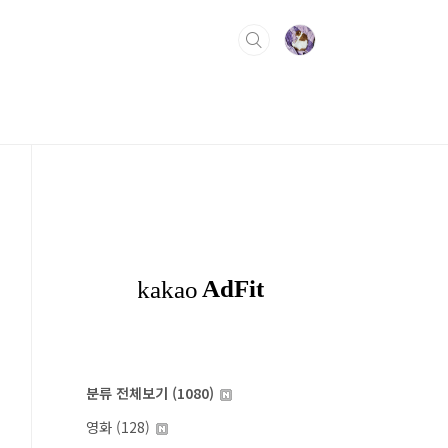
분류 전체보기
(1080)
영화
(128)