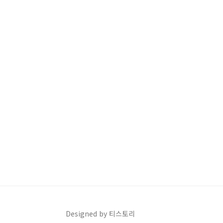
Designed by 티스토리