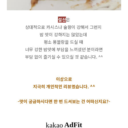
설산
은
상대적으로 카시스나 술향이 강해서 그런지
밤 맛이 강하지는 않았는데
평소 몽블랑을 드실 때
너무 강한 밤맛에 부담을 느끼셨던 분이라면
부담 없이 즐기실 수 있으실 것 같습니다. ^^
이상으로
지극히 개인적인 리뷰였습니다. ^^
-맛이 궁금하시다면 한 번 드셔보는 건 어떠신지요?-