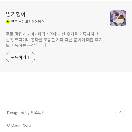
밍키형아
푸드
분야 크리에이터
주로 맛집과 카페/ 파티스리에 대한 후기를 기록하지만
간혹 드라마나 영화를 포함한 기타 다른 분야에 대한 후기
도 기록하는 공간입니다.
구독하기
Designed by 티스토리
© Daum Corp.