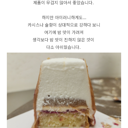
제품이 무겁지 않아서 좋았습니다.
하지만 아이러니하게도...
카시스나 술향이 상대적으로 강하다 보니
여기에 밤 맛이 가려져
생각보다 밤 맛이 진하지 않은 것이
다소 아쉬웠습니다.