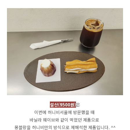
설산(9500원)
은
이번에 허니비서울에 방문했을 때
바닐라 웨이브와 같이 먹었던 제품으로
몽블랑을 허니비만의 방식으로 제해석한 제품입니다. ^^