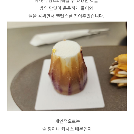
자칫 부담스러워질 수 있었던 것을
밤의 단맛이 은은하게 들어와
둘을 감싸면서 밸런스를 잡아주었습니다.
개인적으로는
술 향이나 카시스 때문인지